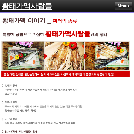
황태가맥사람들
Menu