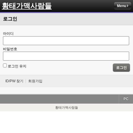
황태가맥사람들
Menu
로그인
아이디
비밀번호
로그인 유지
로그인
ID/PW 찾기
회원가입
PC
황태가맥사람들