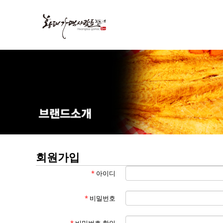
Membership
회원가입
*
아이디
*
비밀번호