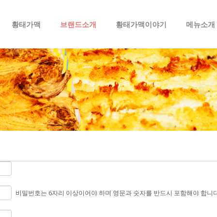
메뉴 건너뛰기
황태가맥
브랜드소개
황태가맥이야기
메뉴소개
비밀번호는 6자리 이상이어야 하며 영문과 숫자를 반드시 포함해야 합니다