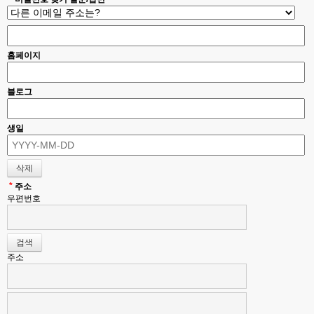
홈페이지
블로그
생일
*
주소
우편번호
주소