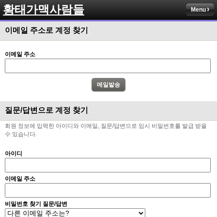
황태가맥사람들
Menu
이메일 주소로 계정 찾기
이메일 주소
질문/답변으로 계정 찾기
회원 정보에 입력한 아이디와 이메일, 질문/답변으로 임시 비밀번호를 발급 받을
수 있습니다.
아이디
이메일 주소
비밀번호 찾기 질문/답변