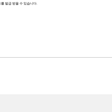
를 발급 받을 수 있습니다.