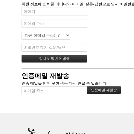
회원 정보에 입력한 아이디와 이메일, 질문/답변으로 임시 비밀번호
인증메일 재발송
인증 메일을 받지 못한 경우 다시 받을 수 있습니다.