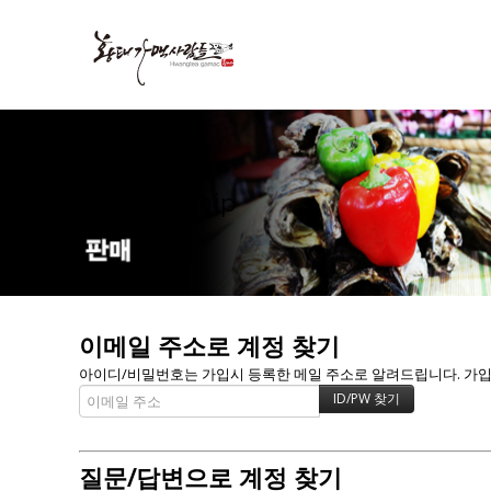
Membership
이메일 주소로 계정 찾기
아이디/비밀번호는 가입시 등록한 메일 주소로 알려드립니다. 가입할 
질문/답변으로 계정 찾기