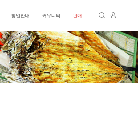
창업안내
커뮤니티
판매
로그인
회원가입