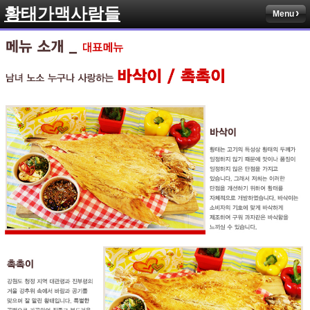
황태가맥사람들
Menu